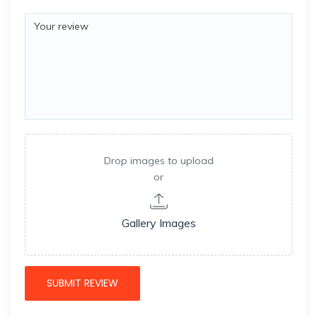
Drop images to upload
or
Gallery Images