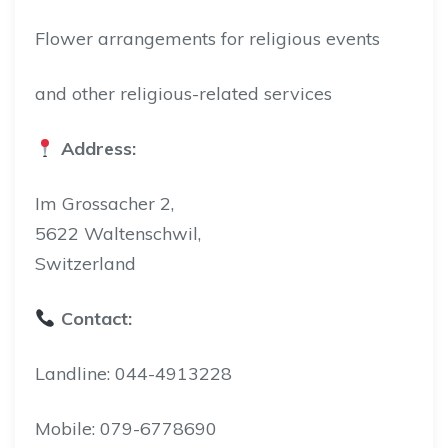
Flower arrangements for religious events
and other religious-related services
Address:
Im Grossacher 2,
5622 Waltenschwil,
Switzerland
Contact:
Landline: 044-4913228
Mobile: 079-6778690