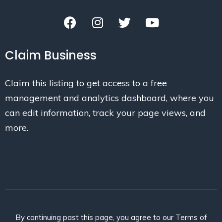
Claim Business
Claim this listing to get access to a free
management and analytics dashboard, where you
can edit information, track your page views, and
more.
By continuing past this page, you agree to our Terms of