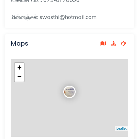
மின்னஞ்சல்: swasthi@hotmail.com
Maps
+
−
Leaflet