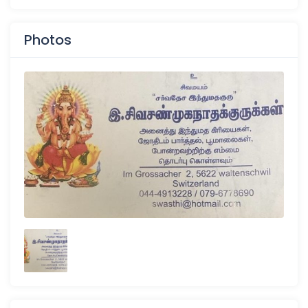
Photos