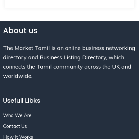
About us
The Market Tamil is an online business networking
directory and Business Listing Directory, which
connects the Tamil community across the UK and
worldwide.
Usefull Libks
Who We Are
Contact Us
How It Works