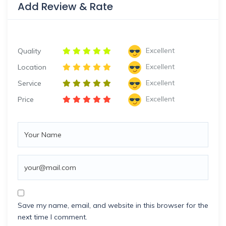
Add Review & Rate
Excellent
Quality
Excellent
Location
Excellent
Service
Excellent
Price
Save my name, email, and website in this browser for the
next time I comment.