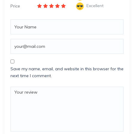
Excellent
Price
Save my name, email, and website in this browser for the
next time I comment.