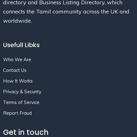
directory and Business Listing Directory, which
connects the Tamil community across the UK and
worldwide.
Usefull Libks
Who We Are
Contact Us
How It Works
Privacy & Security
Terms of Service
Report Fraud
Get in touch