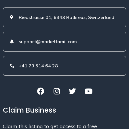
Riedstrasse 01, 6343 Rotkreuz, Switzerland
support@markettamil.com
+41 79 514 64 28
Claim Business
Claim this listing to get access to a free