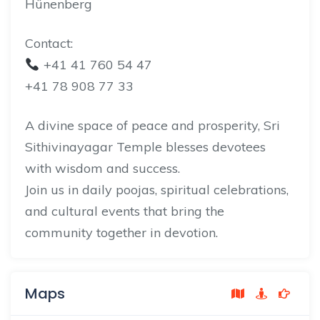
Hünenberg
Contact:
+41 41 760 54 47
+41 78 908 77 33
A divine space of peace and prosperity, Sri
Sithivinayagar Temple blesses devotees
with wisdom and success.
Join us in daily poojas, spiritual celebrations,
and cultural events that bring the
community together in devotion.
Maps