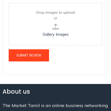
Drop images to upload
or
Gallery Images
About us
The Market Tamil is an online business networking