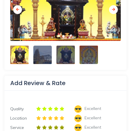
Add Review & Rate
Excellent
Quality
Excellent
Location
Excellent
Service