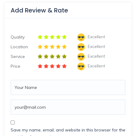
Add Review & Rate
Excellent
Quality
Excellent
Location
Excellent
Service
Excellent
Price
Save my name, email, and website in this browser for the