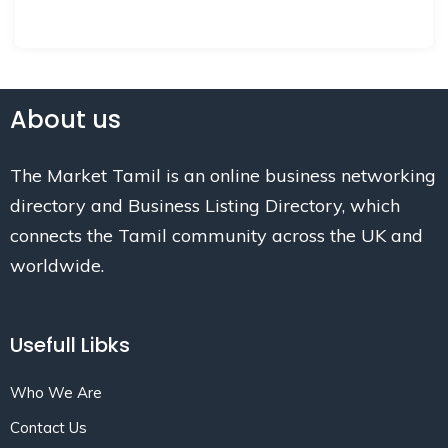
About us
The Market Tamil is an online business networking
directory and Business Listing Directory, which
connects the Tamil community across the UK and
worldwide.
Usefull Libks
Who We Are
Contact Us