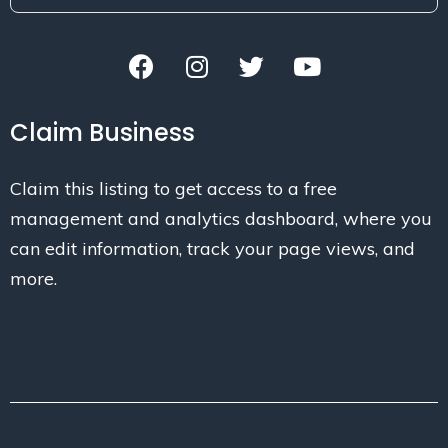
Claim Business
Claim this listing to get access to a free
management and analytics dashboard, where you
can edit information, track your page views, and
more.