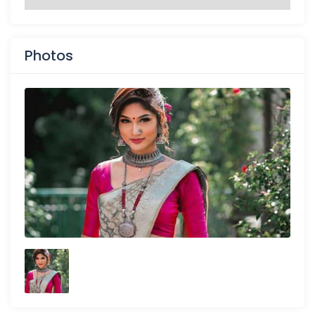
Photos