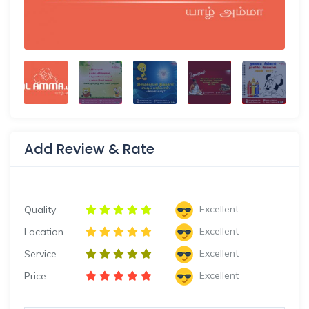
Add Review & Rate
Excellent
Quality
Excellent
Location
Excellent
Service
Excellent
Price