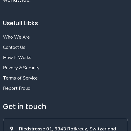
Usefull Libks
Who We Are
Contact Us
How It Works
Privacy & Security
Terms of Service
Report Fraud
Get in touch
Riedstrasse 01, 6343 Rotkreuz, Switzerland