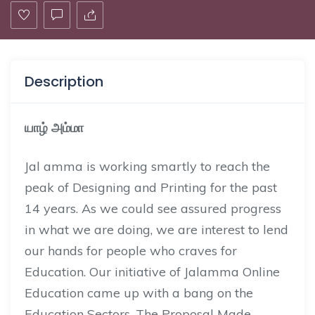
Description
யாழ்
அம்மா
Jal amma is working smartly to reach the
peak of Designing and Printing for the past
14 years. As we could see assured progress
in what we are doing, we are interest to lend
our hands for people who craves for
Education. Our initiative of Jalamma Online
Education came up with a bang on the
Education Sectors. The Proposal Made