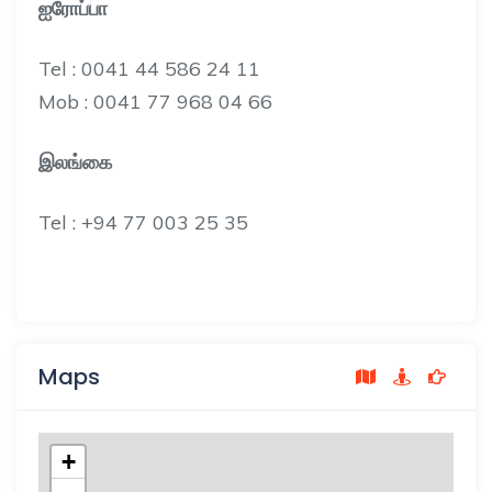
ஐரோப்பா
Tel : 0041 44 586 24 11
Mob : 0041 77 968 04 66
இலங்கை
Tel : +94 77 003 25 35
Maps
+