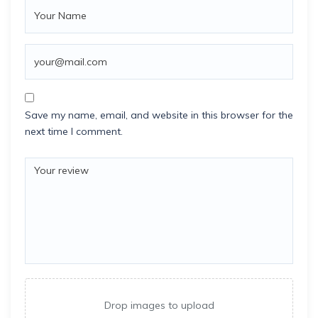
Save my name, email, and website in this browser for the
next time I comment.
Drop images to upload