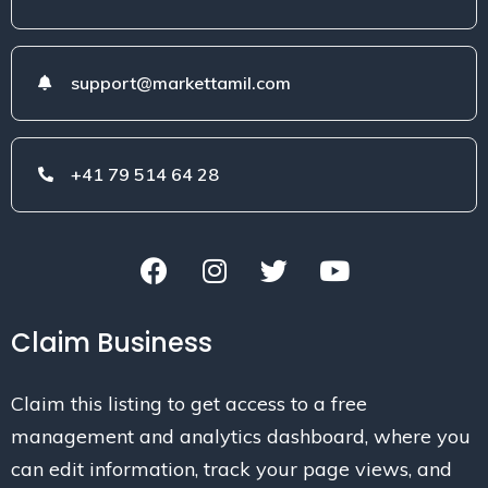
support@markettamil.com
+41 79 514 64 28
Claim Business
Claim this listing to get access to a free
management and analytics dashboard, where you
can edit information, track your page views, and