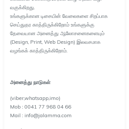
வகுக்கிறது
.
உங்களுக்கான டிசையின் வேலைகளை சிறப்பாக
செய்துதர காத்திருக்கிறோம் உங்களுக்கு
தேவையான அனைத்து ஆலோசனைகளையும்
(Design, Print, Web Design)
இலவசமாக
வழங்கக் காத்திருக்கிறோம்
.
அனைத்து
நாடுகள்
(viber,whatsapp,imo)
Mob : 0041 77 968 04 66
Mail : info@jalamma.com