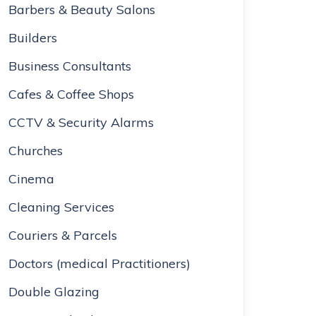
Barbers & Beauty Salons
Builders
Business Consultants
Cafes & Coffee Shops
CCTV & Security Alarms
Churches
Cinema
Cleaning Services
Couriers & Parcels
Doctors (medical Practitioners)
Double Glazing