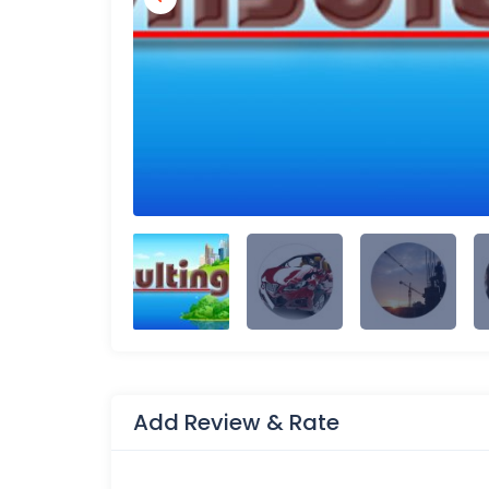
Add Review & Rate