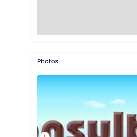
Photos