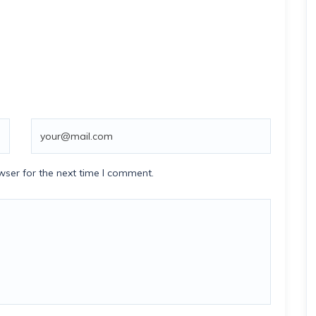
wser for the next time I comment.