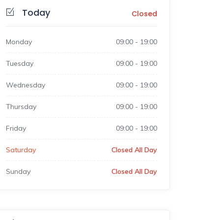
Today
Closed
Monday
09:00
-
19:00
Tuesday
09:00
-
19:00
Wednesday
09:00
-
19:00
Thursday
09:00
-
19:00
Friday
09:00
-
19:00
Saturday
Closed All Day
Sunday
Closed All Day