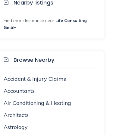
Nearby listings
Find more Insurance near
Life Consulting
GmbH
Browse Nearby
Accident & Injury Claims
Accountants
Air Conditioning & Heating
Architects
Astrology