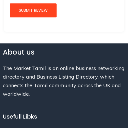
About us
The Market Tamil is an online business networking
directory and Business Listing Directory, which
connects the Tamil community across the UK and
worldwide.
Usefull Libks