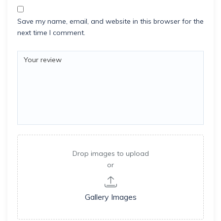
Save my name, email, and website in this browser for the
next time I comment.
Drop images to upload
or
Gallery Images