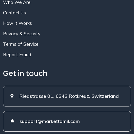
Who We Are
Contact Us
How It Works
Privacy & Security
Terms of Service
Report Fraud
Get in touch
Riedstrasse 01, 6343 Rotkreuz, Switzerland
support@markettamil.com