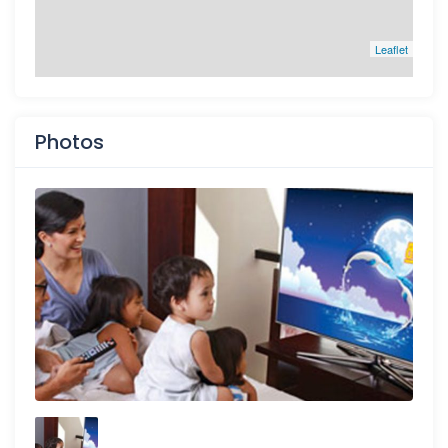
Leaflet
Photos