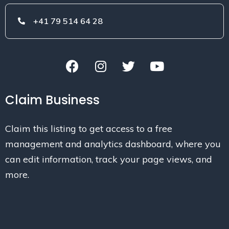
+41 79 514 64 28
Claim Business
Claim this listing to get access to a free
management and analytics dashboard, where you
can edit information, track your page views, and
more.