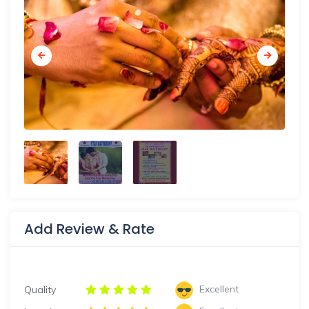
Add Review & Rate
Excellent
Quality