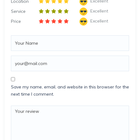
Excellent
Location
Excellent
Service
Excellent
Price
Save my name, email, and website in this browser for the
next time I comment.