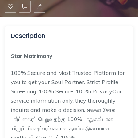
Description
Star Matrimony
100% Secure and Most Trusted Platform for
you to get your Soul Partner. Strict Profile
Screening. 100% Secure. 100% Privacy.Our
service information only, they thoroughly
inquire and make a decision.
உங்கள்
சோல்
பார்ட்னரைப்
பெறுவதற்கு
100%
பாதுகாப்பான
மற்றும்
மிகவும்
நம்பகமான
தளம்
.
கடுமையான
சுயவிவரத்
திரையிடல்
.100%