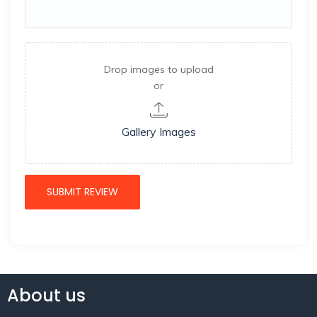
Drop images to upload
or
Gallery Images
About us