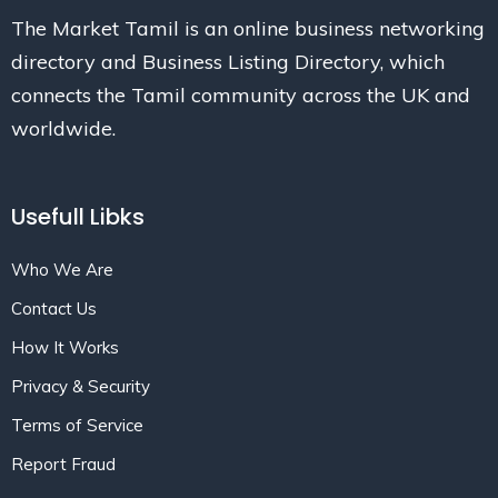
The Market Tamil is an online business networking
directory and Business Listing Directory, which
connects the Tamil community across the UK and
worldwide.
Usefull Libks
Who We Are
Contact Us
How It Works
Privacy & Security
Terms of Service
Report Fraud